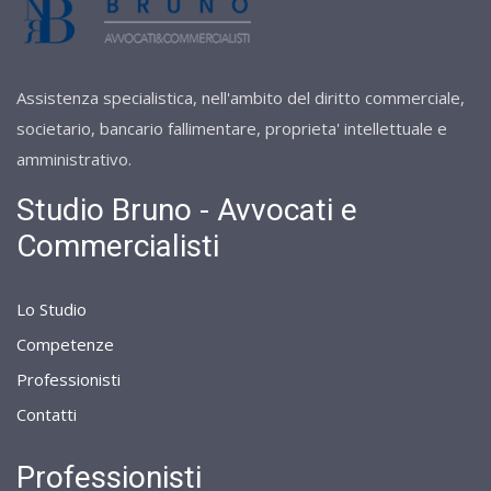
Assistenza specialistica, nell'ambito del diritto commerciale,
societario, bancario fallimentare, proprieta' intellettuale e
amministrativo.
Studio Bruno - Avvocati e
Commercialisti
Lo Studio
Competenze
Professionisti
Contatti
Professionisti