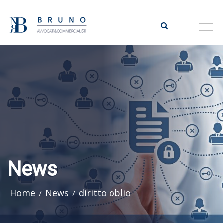
News
Home
News
diritto oblio