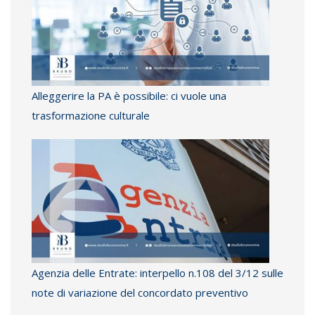
Alleggerire la PA è possibile: ci vuole una
trasformazione culturale
Agenzia delle Entrate: interpello n.108 del 3/12 sulle
note di variazione del concordato preventivo