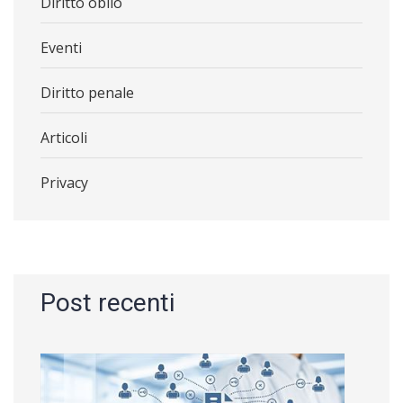
Diritto oblio
Eventi
Diritto penale
Articoli
Privacy
Post recenti