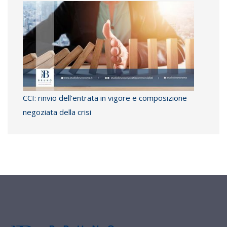
CCI: rinvio dell’entrata in vigore e composizione
negoziata della crisi