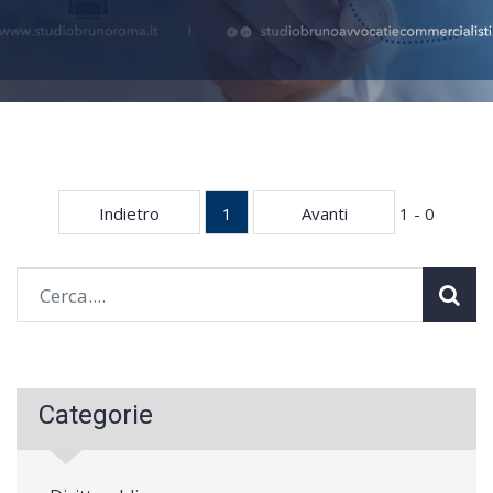
Indietro
1
Avanti
1 - 0
Categorie