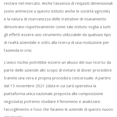
restare nel mercato. Anche l’assenza di requisiti dimensionali
(sono ammesse a questo istituto anche le società agricole)
e la natura di riservatezza delle trattative di risanamento
dimostrano rispettivamente come tale istituto voglia a tutti
gli effetti essere uno strumento utilizzabile da qualsiasi tipo
di realtà aziendale e volto alla ricerca di una risoluzione per
l’azienda in crisi.
L’unico rischio potrebbe essere un abuso del suo ricorso da
parte delle aziende allo scopo di evitare di dover procedere
tramite una vera e propria procedura concorsuale. A partire
dal 15 novembre 2021 (data in cui sarà operativa la
piattaforma unica nazionale preposta alla composizione
negoziata) potremo studiare il fenomeno e analizzare
l’accoglimento e l’uso che faranno le aziende di questo nuovo
strumento.