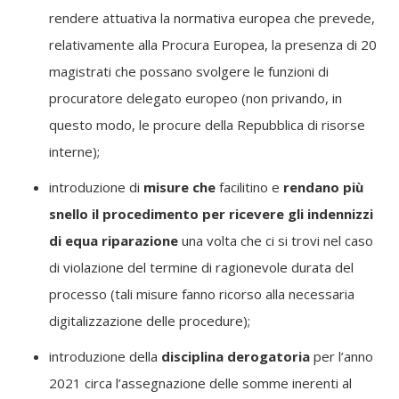
rendere attuativa la normativa europea che prevede,
relativamente alla Procura Europea, la presenza di 20
magistrati che possano svolgere le funzioni di
procuratore delegato europeo (non privando, in
questo modo, le procure della Repubblica di risorse
interne);
introduzione di
misure che
facilitino e
rendano più
snello il procedimento per ricevere gli indennizzi
di equa riparazione
una volta che ci si trovi nel caso
di violazione del termine di ragionevole durata del
processo (tali misure fanno ricorso alla necessaria
digitalizzazione delle procedure);
introduzione della
disciplina derogatoria
per l’anno
2021 circa l’assegnazione delle somme inerenti al