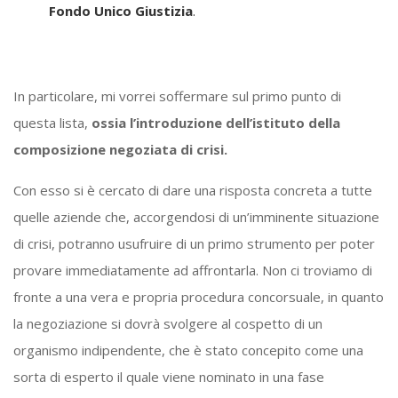
Fondo Unico Giustizia
.
In particolare, mi vorrei soffermare sul primo punto di
questa lista,
ossia l’introduzione dell’istituto della
composizione negoziata di crisi.
Con esso si è cercato di dare una risposta concreta a tutte
quelle aziende che, accorgendosi di un’imminente situazione
di crisi, potranno usufruire di un primo strumento per poter
provare immediatamente ad affrontarla. Non ci troviamo di
fronte a una vera e propria procedura concorsuale, in quanto
la negoziazione si dovrà svolgere al cospetto di un
organismo indipendente, che è stato concepito come una
sorta di esperto il quale viene nominato in una fase