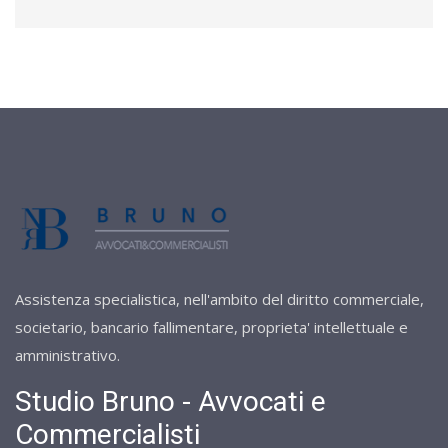
Assistenza specialistica, nell'ambito del diritto commerciale,
societario, bancario fallimentare, proprieta' intellettuale e
amministrativo.
Studio Bruno - Avvocati e
Commercialisti