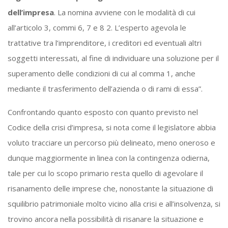
dell’impresa
. La nomina avviene con le modalità di cui
all’articolo 3, commi 6, 7 e 8 2. L’esperto agevola le
trattative tra l’imprenditore, i creditori ed eventuali altri
soggetti interessati, al fine di individuare una soluzione per il
superamento delle condizioni di cui al comma 1, anche
mediante il trasferimento dell’azienda o di rami di essa”.
Confrontando quanto esposto con quanto previsto nel
Codice della crisi d’impresa, si nota come il legislatore abbia
voluto tracciare un percorso più delineato, meno oneroso e
dunque maggiormente in linea con la contingenza odierna,
tale per cui lo scopo primario resta quello di agevolare il
risanamento delle imprese che, nonostante la situazione di
squilibrio patrimoniale molto vicino alla crisi e all’insolvenza, si
trovino ancora nella possibilità di risanare la situazione e