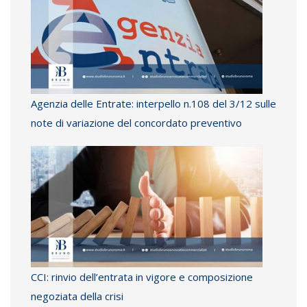
Agenzia delle Entrate: interpello n.108 del 3/12 sulle
note di variazione del concordato preventivo
CCI: rinvio dell’entrata in vigore e composizione
negoziata della crisi