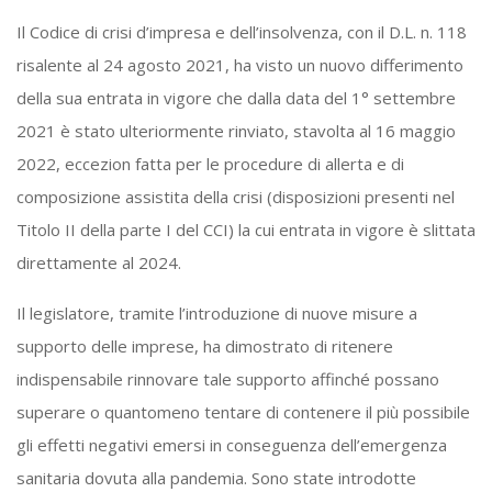
Il Codice di crisi d’impresa e dell’insolvenza, con il D.L. n. 118
risalente al 24 agosto 2021, ha visto un nuovo differimento
della sua entrata in vigore che dalla data del 1° settembre
2021 è stato ulteriormente rinviato, stavolta al 16 maggio
2022, eccezion fatta per le procedure di allerta e di
composizione assistita della crisi (disposizioni presenti nel
Titolo II della parte I del CCI) la cui entrata in vigore è slittata
direttamente al 2024.
Il legislatore, tramite l’introduzione di nuove misure a
supporto delle imprese, ha dimostrato di ritenere
indispensabile rinnovare tale supporto affinché possano
superare o quantomeno tentare di contenere il più possibile
gli effetti negativi emersi in conseguenza dell’emergenza
sanitaria dovuta alla pandemia. Sono state introdotte