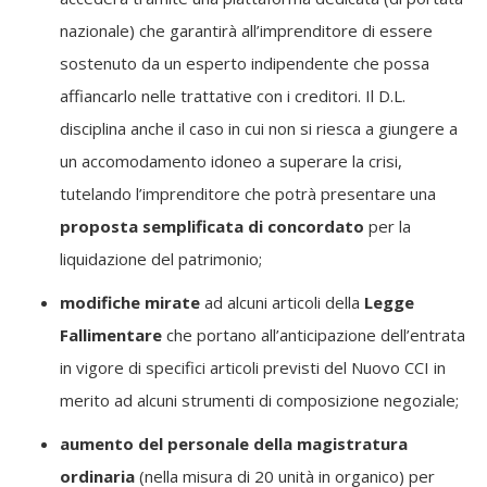
nazionale) che garantirà all’imprenditore di essere
sostenuto da un esperto indipendente che possa
affiancarlo nelle trattative con i creditori. Il D.L.
disciplina anche il caso in cui non si riesca a giungere a
un accomodamento idoneo a superare la crisi,
tutelando l’imprenditore che potrà presentare una
proposta semplificata di concordato
per la
liquidazione del patrimonio;
modifiche mirate
ad alcuni articoli della
Legge
Fallimentare
che portano all’anticipazione dell’entrata
in vigore di specifici articoli previsti del Nuovo CCI in
merito ad alcuni strumenti di composizione negoziale;
aumento del personale della magistratura
ordinaria
(nella misura di 20 unità in organico) per