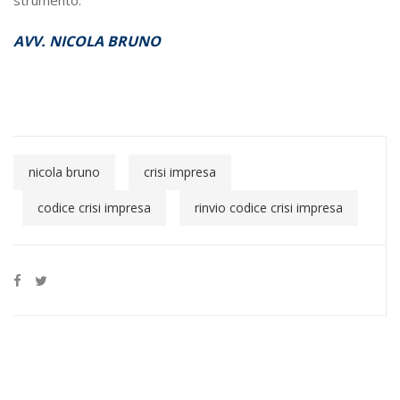
AVV. NICOLA BRUNO
nicola bruno
crisi impresa
codice crisi impresa
rinvio codice crisi impresa