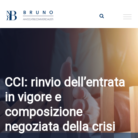
CCI: rinvio dell’entrata
in vigore e
composizione
negoziata della crisi