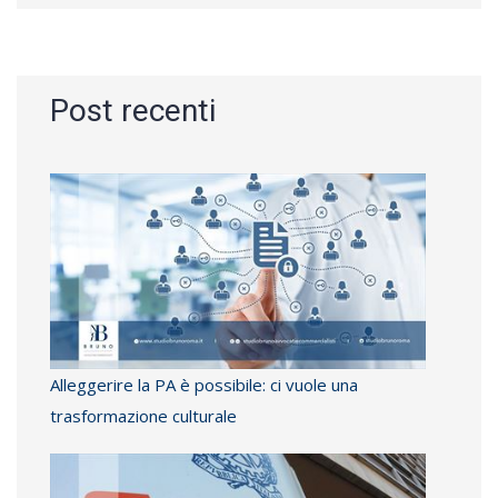
Post recenti
Alleggerire la PA è possibile: ci vuole una
trasformazione culturale