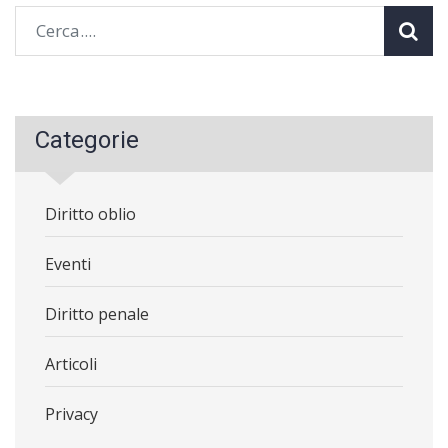
Categorie
Diritto oblio
Eventi
Diritto penale
Articoli
Privacy