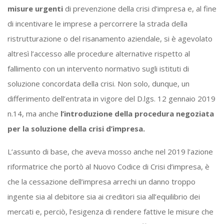
misure urgenti
di prevenzione della crisi d’impresa e, al fine
di incentivare le imprese a percorrere la strada della
ristrutturazione o del risanamento aziendale, si è agevolato
altresì l’accesso alle procedure alternative rispetto al
fallimento con un intervento normativo sugli istituti di
soluzione concordata della crisi. Non solo, dunque, un
differimento dell’entrata in vigore del D.lgs. 12 gennaio 2019
n.14, ma anche
l’introduzione della procedura negoziata
per la soluzione della crisi d’impresa.
L’assunto di base, che aveva mosso anche nel 2019 l’azione
riformatrice che portò al Nuovo Codice di Crisi d’impresa, è
che la cessazione dell’impresa arrechi un danno troppo
ingente sia al debitore sia ai creditori sia all’equilibrio dei
mercati e, perciò, l’esigenza di rendere fattive le misure che