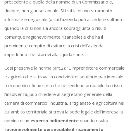
precedente a quella della nomina di un Commissario e,
dunque, non giurisdizionale. Si tratta di uno strumento
informale e negoziale (a cui l’azienda può accedere soltanto
quando la crisi non sia ancora sopraggiunta o risulti
comunque ragionevolmente risanabile) e che ha il
preminente compito di evitare la crisi dell’azienda,
impedendo che si arrivi alla liquidazione.
Così prescrive la norma (art.2): “L’imprenditore commerciale
e agricolo che si trova in condizioni di squilibrio patrimoniale
o economico-finanziario che ne rendono probabile la crisi o
l’insolvenza, può chiedere al segretario generale della
camera di commercio, industria, artigianato e agricoltura nel
cui ambito territoriale si trova la sede legale dell’impresa la
nomina di un
esperto indipendente
quando risulta
ragionevolmente perseguibile il risanamento